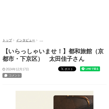
トップ
インタビュー
【いらっしゃいませ！】都和旅館（京都市・下京
【いらっしゃいませ！】都和旅館（京
都市・下京区） 太田佳子さん
ポスト
2024年12月17日