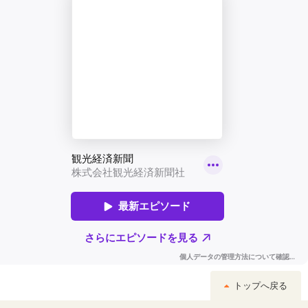
トップへ戻る