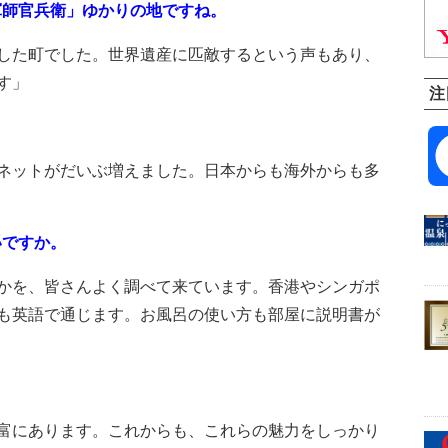
軍師官兵衛」ゆかりの地ですね。
した町でした。世界遺産に匹敵するという声もあり、
す」
注
ネットがだいぶ増えました。日本からも海外からも多
いですか。
かを、皆さんよく調べて来ています。香港やシンガポ
も英語で通じます。お風呂の使い方も部屋に説明書が
富にあります。これからも、これらの魅力をしっかり