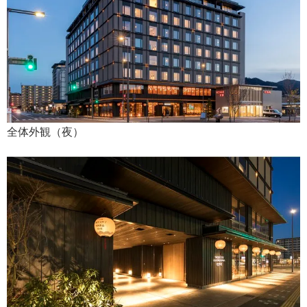
全体外観（夜）