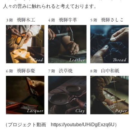
人々の営みに触れられると考えております。
（プロジェクト動画 https://youtube/UHiDgExzq6U）