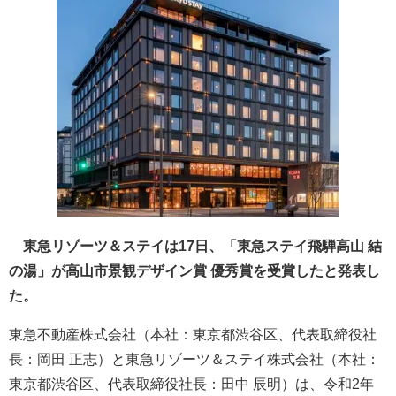
東急リゾーツ＆ステイは17日、「東急ステイ飛騨高山 結
の湯」が高山市景観デザイン賞 優秀賞を受賞したと発表し
た。
東急不動産株式会社（本社：東京都渋谷区、代表取締役社
長：岡田 正志）と東急リゾーツ＆ステイ株式会社（本社：
東京都渋谷区、代表取締役社長：田中 辰明）は、令和2年