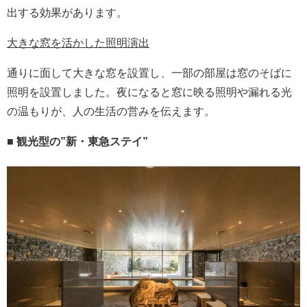
出する効果があります。
大きな窓を活かした照明演出
通りに面して大きな窓を設置し、一部の部屋は窓のそばに
照明を設置しました。夜になると窓に映る照明や漏れる光
の温もりが、人の生活の営みを伝えます。
■ 観光型の”新・東急ステイ”