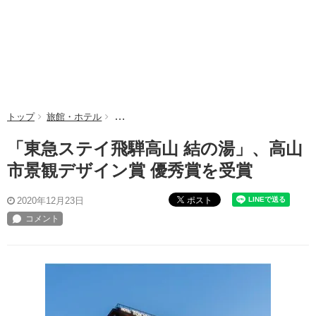
トップ
旅館・ホテル
「東急ステイ飛騨高山 結の湯」、高山市景観デ
「東急ステイ飛騨高山 結の湯」、高山
市景観デザイン賞 優秀賞を受賞
ポスト
2020年12月23日