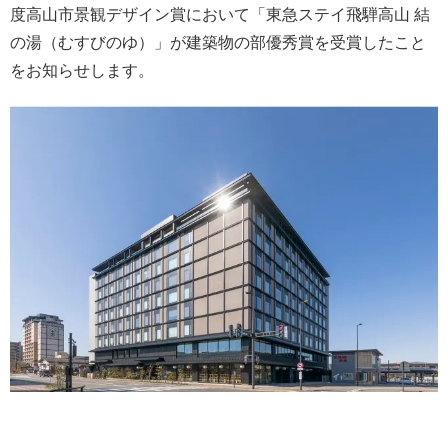
度高山市景観デザイン賞において「東急ステイ飛騨高山 結
の湯（むすびのゆ）」が建築物の部優秀賞を受賞したこと
をお知らせします。