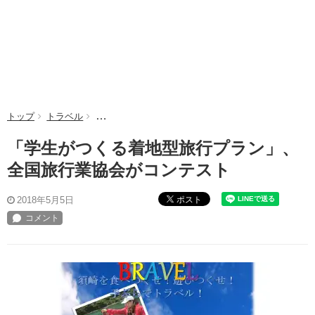
トップ
トラベル
「学生がつくる着地型旅行プラン」、全国旅行業協会
「学生がつくる着地型旅行プラン」、
全国旅行業協会がコンテスト
ポスト
2018年5月5日