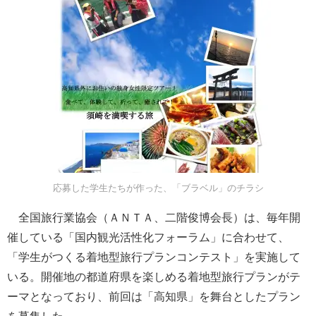
応募した学生たちが作った、「ブラベル」のチラシ
全国旅行業協会（ＡＮＴＡ、二階俊博会長）は、毎年開
催している「国内観光活性化フォーラム」に合わせて、
「学生がつくる着地型旅行プランコンテスト」を実施して
いる。開催地の都道府県を楽しめる着地型旅行プランがテ
ーマとなっており、前回は「高知県」を舞台としたプラン