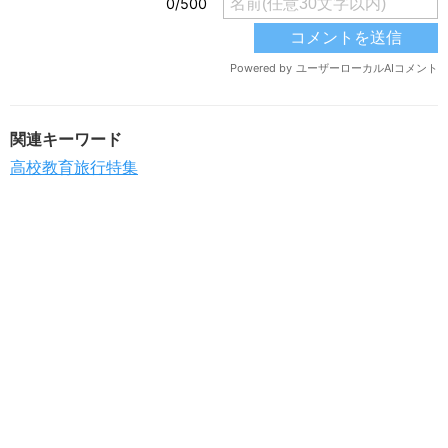
関連キーワード
高校教育旅行特集