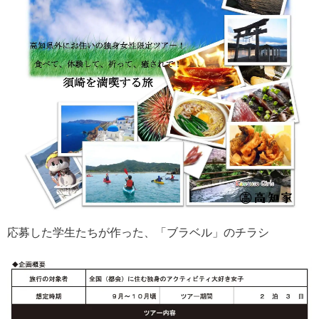
応募した学生たちが作った、「ブラベル」のチラシ