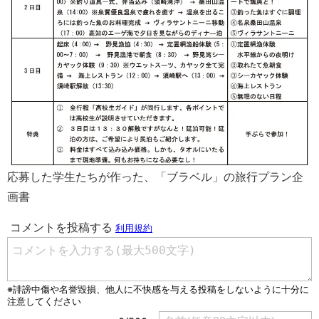
応募した学生たちが作った、「ブラベル」の旅行プラン企
画書