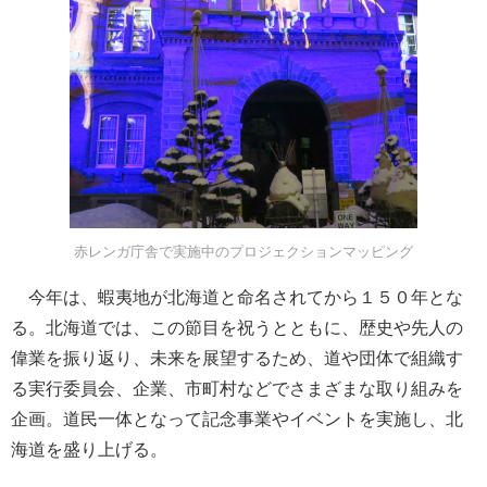
赤レンガ庁舎で実施中のプロジェクションマッピング
今年は、蝦夷地が北海道と命名されてから１５０年とな
る。北海道では、この節目を祝うとともに、歴史や先人の
偉業を振り返り、未来を展望するため、道や団体で組織す
る実行委員会、企業、市町村などでさまざまな取り組みを
企画。道民一体となって記念事業やイベントを実施し、北
海道を盛り上げる。