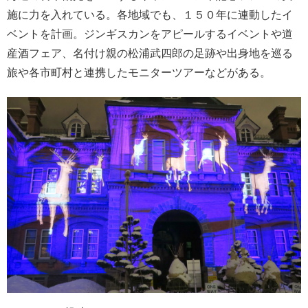
施に力を入れている。各地域でも、１５０年に連動したイ
ベントを計画。ジンギスカンをアピールするイベントや道
産酒フェア、名付け親の松浦武四郎の足跡や出身地を巡る
旅や各市町村と連携したモニターツアーなどがある。