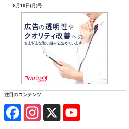
8月10日(月)号
注目のコンテンツ
Facebook
Instagram
X
YouTube