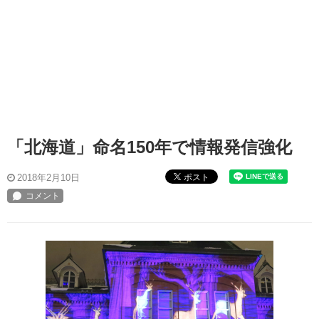
「北海道」命名150年で情報発信強化
ポスト
2018年2月10日