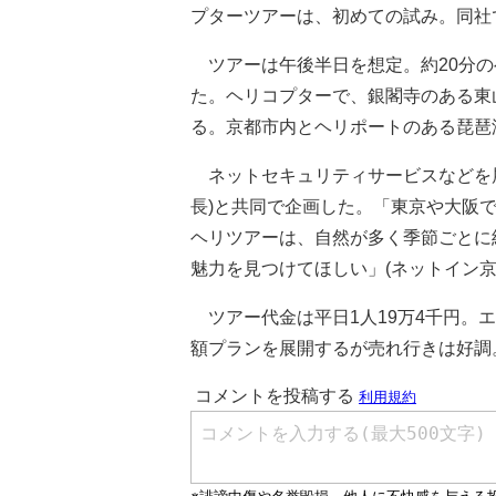
プターツアーは、初めての試み。同社
ツアーは午後半日を想定。約20分の
た。ヘリコプターで、銀閣寺のある東
る。京都市内とヘリポートのある琵琶
ネットセキュリティサービスなどを展
長)と共同で企画した。「東京や大阪
ヘリツアーは、自然が多く季節ごとに
魅力を見つけてほしい」(ネットイン京
ツアー代金は平日1人19万4千円。
額プランを展開するが売れ行きは好調