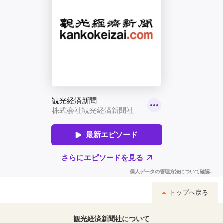
トップへ戻る
観光経済新聞社について