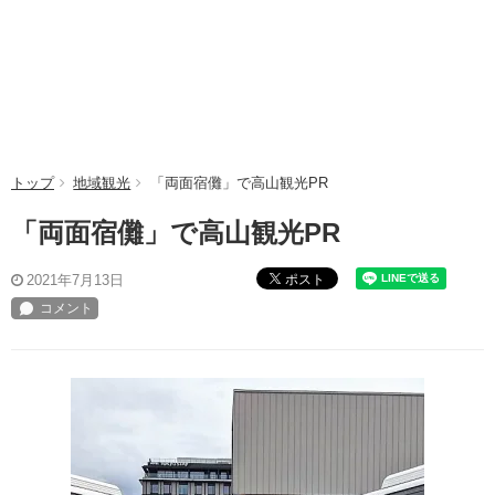
トップ
地域観光
「両面宿儺」で高山観光PR
「両面宿儺」で高山観光PR
ポスト
2021年7月13日