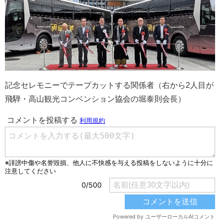
記念セレモニーでテープカットする関係者（右から2人目が
飛騨・高山観光コンベンション協会の堀泰則会長）