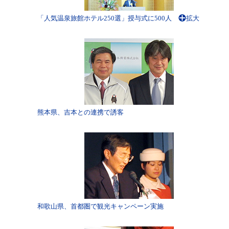
「人気温泉旅館ホテル250選」授与式に500人
拡大
熊本県、吉本との連携で誘客
和歌山県、首都圏で観光キャンペーン実施