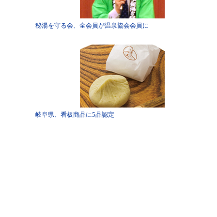
秘湯を守る会、全会員が温泉協会会員に
岐阜県、看板商品に5品認定