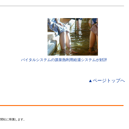
バイタルシステムの源泉熱利用給湯システムが好評
▲ページトップへ
新聞社に帰属します。