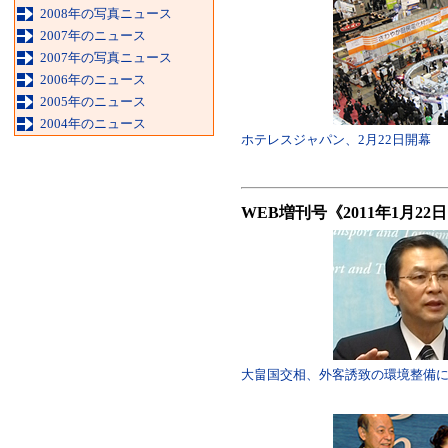
2008年の写真ニュース
2007年のニュース
2007年の写真ニュース
2006年のニュース
2005年のニュース
2004年のニュース
ホテレスジャパン、2月22日開幕
WEB増刊号《2011年1月2
大畠国交相、外客誘致の環境整備