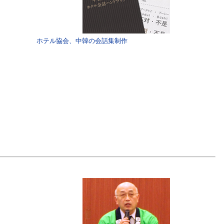
ホテル協会、中韓の会話集制作