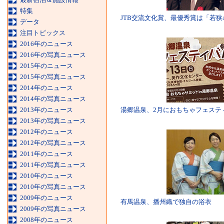
特集
JTB交流文化賞、最優秀賞は「若
データ
注目トピックス
2016年のニュース
2016年の写真ニュース
2015年のニュース
2015年の写真ニュース
2014年のニュース
2014年の写真ニュース
2013年のニュース
湯郷温泉、2月におもちゃフェステ
2013年の写真ニュース
2012年のニュース
2012年の写真ニュース
2011年のニュース
2011年の写真ニュース
2010年のニュース
2010年の写真ニュース
2009年のニュース
有馬温泉、播州織で独自の浴衣
2009年の写真ニュース
2008年のニュース