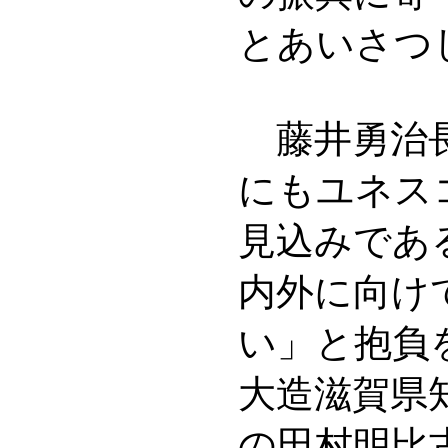
とあいさつ
藤井勇治長
にもユネス
見込みであ
内外に向け
い」と抱負
大造滋賀県
の田村明比