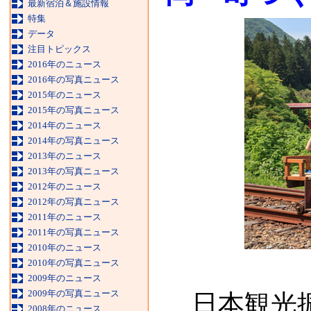
最新宿泊＆施設情報
特集
データ
注目トピックス
2016年のニュース
2016年の写真ニュース
2015年のニュース
2015年の写真ニュース
2014年のニュース
2014年の写真ニュース
2013年のニュース
2013年の写真ニュース
2012年のニュース
2012年の写真ニュース
2011年のニュース
2011年の写真ニュース
2010年のニュース
2010年の写真ニュース
2009年のニュース
2009年の写真ニュース
日本観光振
2008年のニュース