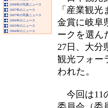
2008年の写真ニュース
「産業観光
2007年のニュース
2007年の写真ニュース
金賞に岐阜
2006年のニュース
2005年のニュース
2004年のニュース
ークを選ん
27日、大
観光フォー
われた。
今回は11
委員会（委