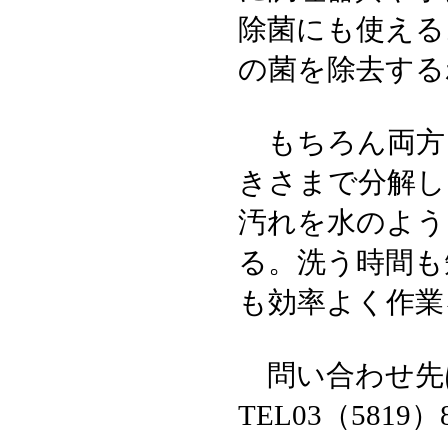
除菌にも使える
の菌を除去する
もちろん両方
きさまで分解し
汚れを水のよう
る。洗う時間も
も効率よく作業
問い合わせ先
TEL03（5819）