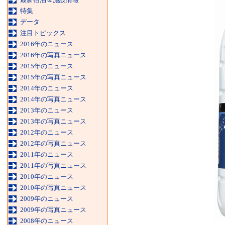
特集
データ
注目トピックス
2016年のニュース
2016年の写真ニュース
2015年のニュース
2015年の写真ニュース
2014年のニュース
2014年の写真ニュース
2013年のニュース
2013年の写真ニュース
2012年のニュース
2012年の写真ニュース
2011年のニュース
2011年の写真ニュース
2010年のニュース
2010年の写真ニュース
2009年のニュース
2009年の写真ニュース
2008年のニュース