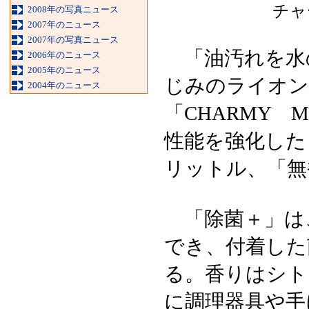
チャ
2008年の写真ニュース
2007年のニュース
2007年の写真ニュース
「油汚れを水
2006年のニュース
2005年のニュース
じみのライオン
2004年のニュース
「CHARMY 
性能を強化した「
リットル、「無
「除菌＋」は
でき、付着した
る。香りはシト
に調理器具や手