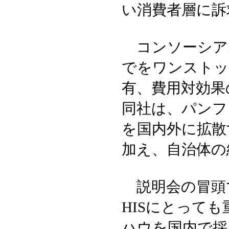
い消費者層に訴
コンソーシアム
でをワンストッ
有、費用対効果
同社は、パンフ
を国内外に拡散
加え、自治体の
説明会の冒頭
HISにとって
ハウを国内で採