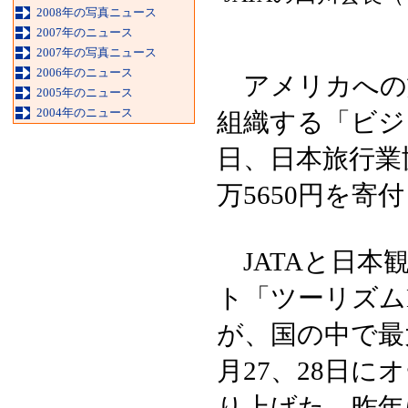
2008年の写真ニュース
2007年のニュース
2007年の写真ニュース
2006年のニュース
アメリカへの
2005年のニュース
2004年のニュース
組織する「ビジ
日、日本旅行業協
万5650円を寄
JATAと日本
ト「ツーリズム
が、国の中で最
月27、28日に
り上げた。昨年