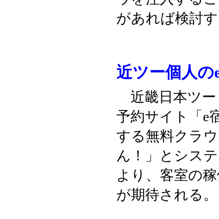
があれば検討す
近ツー個人の
近畿日本ツー
予約サイト「e
する無料クラウ
ん！」とシステ
より、客室の稼
が期待される。