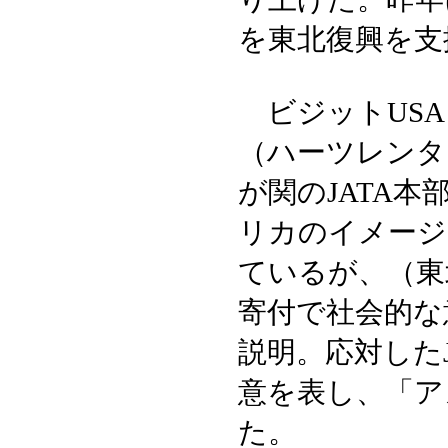
を東北復興を支
ビジットUSA
（ハーツレンタ
が関のJATA
リカのイメージ
ているが、（東
寄付で社会的な
説明。応対したJ
意を表し、「ア
た。