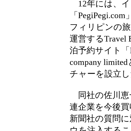
12年には、イ
「PegiPegi.com
フィリピンの旅行宿
運営するTravel 
泊予約サイト「Myt
company l
チャーを設立し
同社の佐川恵
連企業を今後買
新聞社の質問に
ウを注入するこ