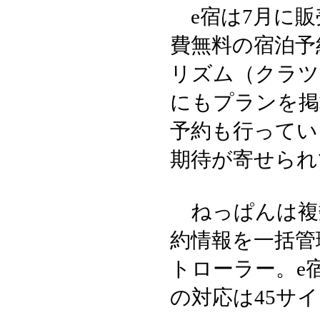
e宿は7月に販
費無料の宿泊予
リズム（クラツ
にもプランを掲
予約も行ってい
期待が寄せられ
ねっぱんは複
約情報を一括管
トローラー。e
の対応は45サ