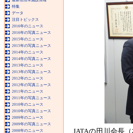
特集
データ
注目トピックス
2016年のニュース
2016年の写真ニュース
2015年のニュース
2015年の写真ニュース
2014年のニュース
2014年の写真ニュース
2013年のニュース
2013年の写真ニュース
2012年のニュース
2012年の写真ニュース
2011年のニュース
2011年の写真ニュース
2010年のニュース
2010年の写真ニュース
2009年のニュース
2009年の写真ニュース
JATAの田川会長
2008年のニュース