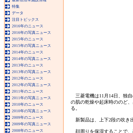
特集
データ
注目トピックス
2016年のニュース
2016年の写真ニュース
2015年のニュース
2015年の写真ニュース
2014年のニュース
2014年の写真ニュース
2013年のニュース
2013年の写真ニュース
2012年のニュース
2012年の写真ニュース
2011年のニュース
三菱電機は11月14日、独
2011年の写真ニュース
の肌の乾燥や起床時ののど、
2010年のニュース
る。
2010年の写真ニュース
2009年のニュース
新製品は、上下2段の吹き出
2009年の写真ニュース
2008年のニュース
顔周りを保湿することで、顔