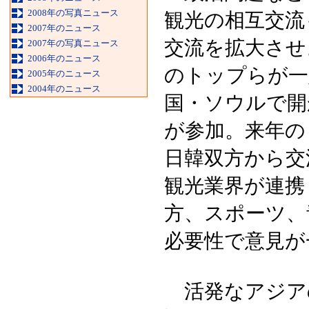
2008年の写真ニュース
観光の相互交流
2007年のニュース
交流を拡大させ
2007年の写真ニュース
2006年のニュース
のトップらが一
2005年のニュース
2004年のニュース
国・ソウルで開か
が参加。来年の
日韓双方から交
観光業界が連携
方、スポーツ、
必要性で意見が
活発なアジア