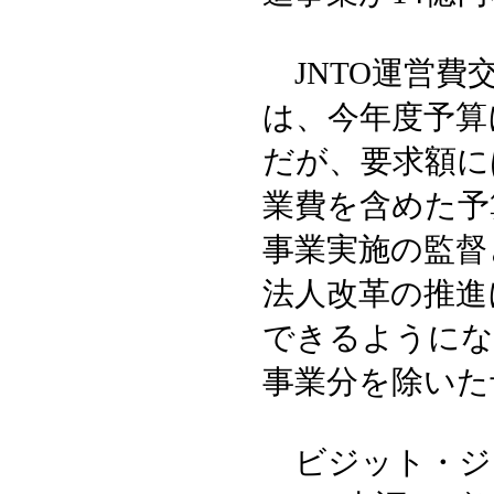
JNTO運営費
は、今年度予算
だが、要求額に
業費を含めた予
事業実施の監督
法人改革の推進
できるようにな
事業分を除いた
ビジット・ジ