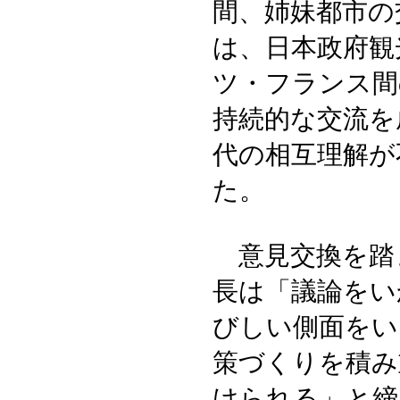
間、姉妹都市の
は、日本政府観
ツ・フランス間
持続的な交流を
代の相互理解が
た。
意見交換を踏
長は「議論をい
びしい側面をい
策づくりを積み
けられる」と締