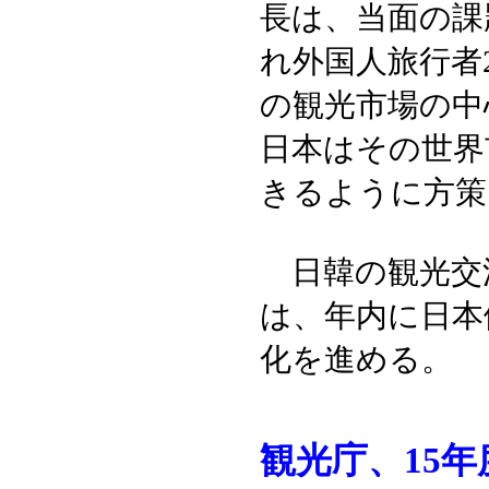
長は、当面の課
れ外国人旅行者
の観光市場の中
日本はその世界
きるように方策
日韓の観光交
は、年内に日本
化を進める。
観光庁、15年