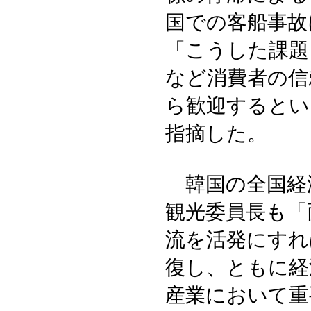
国での客船事故
「こうした課題
など消費者の信
ら歓迎するとい
指摘した。
韓国の全国経
観光委員長も「
流を活発にすれ
復し、ともに経
産業において重