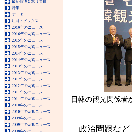
最新宿泊＆施設情報
特集
データ
注目トピックス
2016年のニュース
2016年の写真ニュース
2015年のニュース
2015年の写真ニュース
2014年のニュース
2014年の写真ニュース
2013年のニュース
2013年の写真ニュース
2012年のニュース
2012年の写真ニュース
2011年のニュース
日韓の観光関係者
2011年の写真ニュース
2010年のニュース
2010年の写真ニュース
2009年のニュース
2009年の写真ニュース
政治問題など
2008年のニュース