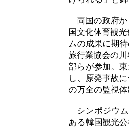
両国の政府か
国文化体育観光
ムの成果に期待
旅行業協会の川
部らが参加。東
し、原発事故に
の万全の監視体
シンポジウム
ある韓国観光公