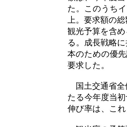
た。このうちイ
上。要求額の総
観光予算を含める
る。成長戦略に
本のための優先
要求した。
国土交通省全
たる今年度当初
伸び率は、これ