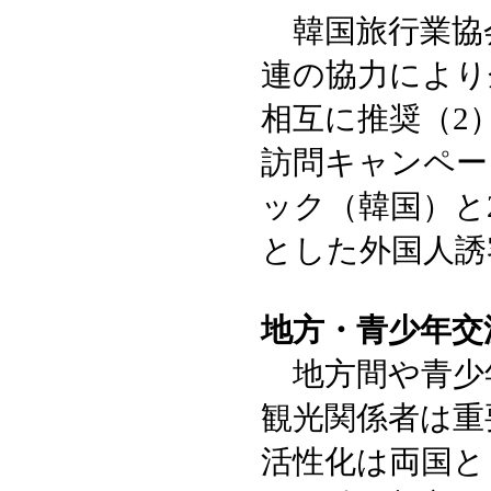
韓国旅行業協会
連の協力により
相互に推奨（2
訪問キャンペー
ック（韓国）と
とした外国人誘
地方・青少年交
地方間や青少
観光関係者は重
活性化は両国と