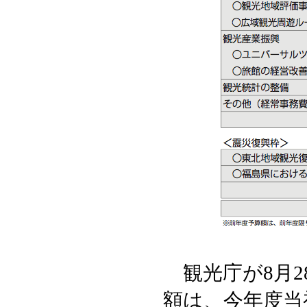
観光庁が8月2
額は、今年度当初