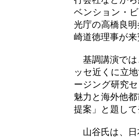
ベンション・ビ
光庁の高橋良明
崎道徳理事が来
基調講演では、
ッセ近くに立地
ージング研究セ
魅力と海外他都
提案」と題して
山谷氏は、日