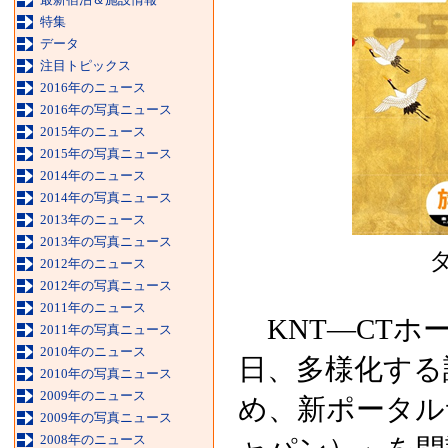
特集
データ
注目トピックス
2016年のニュース
2016年の写真ニュース
2015年のニュース
2015年の写真ニュース
2014年のニュース
2014年の写真ニュース
2013年のニュース
2013年の写真ニュース
2012年のニュース
2012年の写真ニュース
2011年のニュース
KNT—CTホー
2011年の写真ニュース
2010年のニュース
日、多様化する
2010年の写真ニュース
2009年のニュース
め、新ポータルサ
2009年の写真ニュース
2008年のニュース