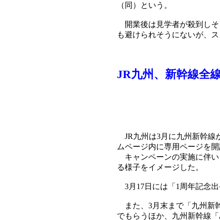
（同）という。
開業後は見学者が殺到しそ
も避けられそうにないが、ス
JR九州、新幹線全
JR九州は3月に九州新幹線
ムページ内に専用ページを開
キャンペーンの実施に伴い「
る様子をイメージした。
3月17日には「1周年記念
また、3月末まで「九州新幹
でもらうほか、九州新幹線「