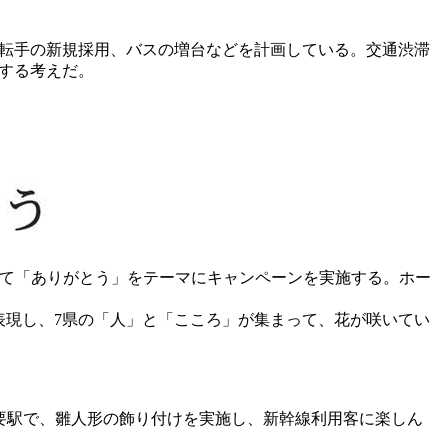
転手の新規採用、バスの増台などを計画している。交通渋滞
する考えだ。
めて「ありがとう」をテーマにキャンペーンを実施する。ホー
現し、7県の「人」と「こころ」が集まって、花が咲いてい
要駅で、雛人形の飾り付けを実施し、新幹線利用客に楽しん