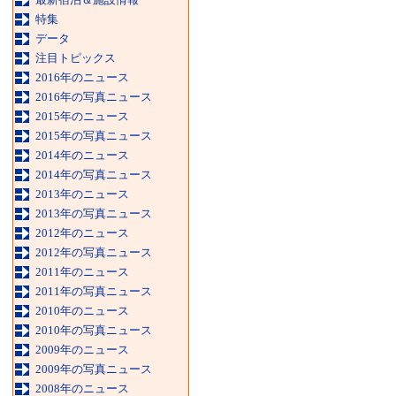
特集
データ
注目トピックス
2016年のニュース
2016年の写真ニュース
2015年のニュース
2015年の写真ニュース
2014年のニュース
2014年の写真ニュース
2013年のニュース
2013年の写真ニュース
2012年のニュース
2012年の写真ニュース
2011年のニュース
2011年の写真ニュース
2010年のニュース
2010年の写真ニュース
2009年のニュース
2009年の写真ニュース
2008年のニュース