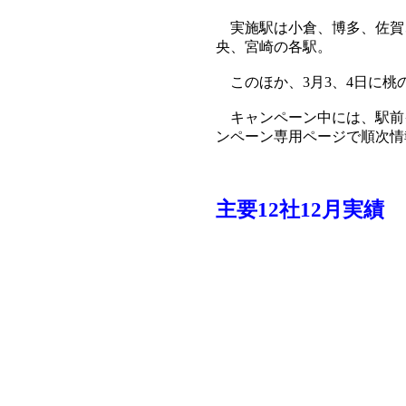
実施駅は小倉、博多、佐賀
央、宮崎の各駅。
このほか、3月3、4日に桃
キャンペーン中には、駅前イ
ンペーン専用ページで順次情
主要12社12月実績