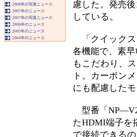
慮した。発売後
2008年の写真ニュース
2007年のニュース
している。
2007年の写真ニュース
2006年のニュース
2005年のニュース
「クイックス
2004年のニュース
各機能で、素早
もこだわり、ス
ト。カーボンメ
にも配慮したモ
型番「NP—V
たHDMI端子
で接続できるの