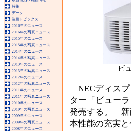
特集
データ
注目トピックス
2016年のニュース
2016年の写真ニュース
2015年のニュース
2015年の写真ニュース
2014年のニュース
2014年の写真ニュース
2013年のニュース
ビュ
2013年の写真ニュース
2012年のニュース
2012年の写真ニュース
NECディスプ
2011年のニュース
2011年の写真ニュース
ター「ビューラ
2010年のニュース
2010年の写真ニュース
発売する。 新
2009年のニュース
本性能の充実と
2009年の写真ニュース
2008年のニュース