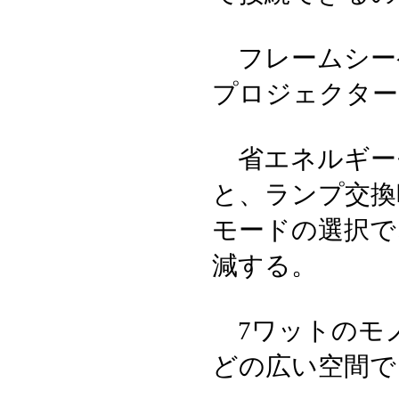
フレームシー
プロジェクター
省エネルギー
と、ランプ交換
モードの選択で
減する。
7ワットのモ
どの広い空間で