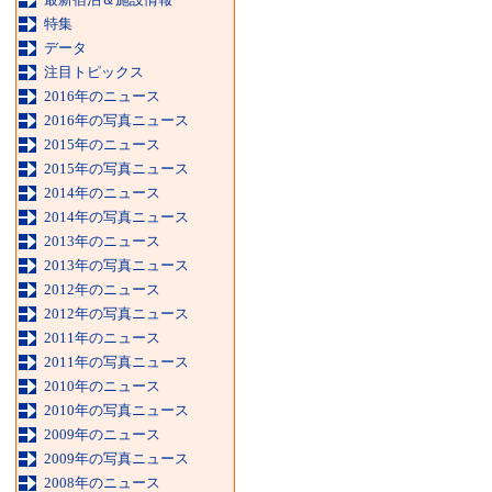
特集
データ
注目トピックス
2016年のニュース
2016年の写真ニュース
2015年のニュース
2015年の写真ニュース
2014年のニュース
2014年の写真ニュース
2013年のニュース
2013年の写真ニュース
2012年のニュース
2012年の写真ニュース
2011年のニュース
2011年の写真ニュース
2010年のニュース
2010年の写真ニュース
2009年のニュース
2009年の写真ニュース
2008年のニュース