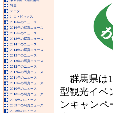
特集
データ
注目トピックス
2016年のニュース
2016年の写真ニュース
2015年のニュース
2015年の写真ニュース
2014年のニュース
2014年の写真ニュース
2013年のニュース
2013年の写真ニュース
2012年のニュース
2012年の写真ニュース
群馬県は1
2011年のニュース
2011年の写真ニュース
型観光イベ
2010年のニュース
2010年の写真ニュース
2009年のニュース
ンキャンペ
2009年の写真ニュース
2008年のニュース