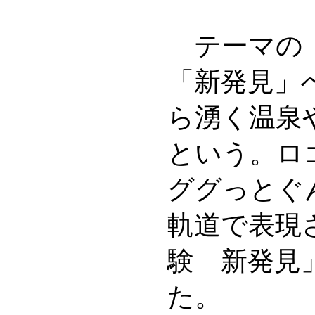
テーマの「
「新発見」
ら湧く温泉
という。ロ
ググっとぐ
軌道で表現
験 新発見
た。