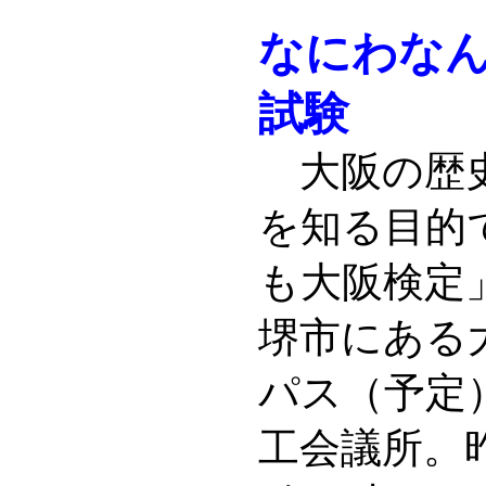
なにわなん
試験
大阪の歴史
を知る目的
も大阪検定
堺市にある
パス（予定
工会議所。