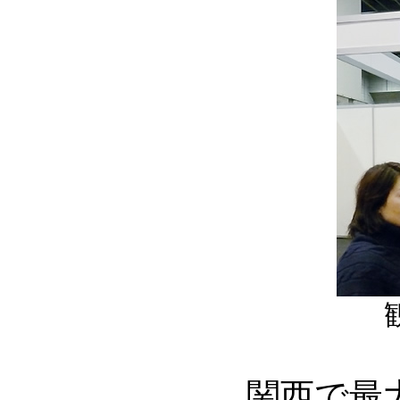
関西で最大