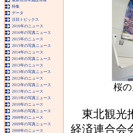
特集
データ
注目トピックス
2016年のニュース
2016年の写真ニュース
2015年のニュース
2015年の写真ニュース
2014年のニュース
2014年の写真ニュース
2013年のニュース
2013年の写真ニュース
2012年のニュース
桜の
2012年の写真ニュース
2011年のニュース
2011年の写真ニュース
2010年のニュース
東北観光推
2010年の写真ニュース
2009年のニュース
2009年の写真ニュース
経済連合会会
2008年のニュース