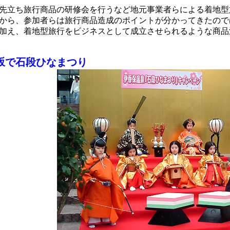
先立ち旅行商品の研修会を行うなど地元事業者らによる着地型
から、参加者らは旅行商品造成のポイントが分かってきたので
加え、着地型旅行をビジネスとして成立させられるような商品
坂で石段ひなまつり