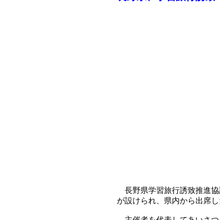
長野県学習旅行誘致推進協議
が設けられ、県内から出席し
主催者を代表してあいさつし