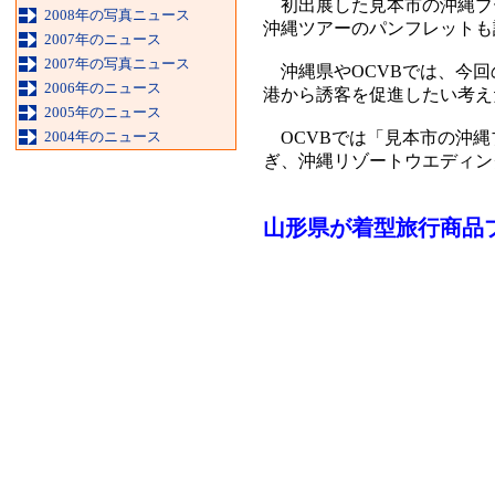
初出展した見本市の沖縄ブ
2008年の写真ニュース
沖縄ツアーのパンフレットも
2007年のニュース
2007年の写真ニュース
沖縄県やOCVBでは、今回
2006年のニュース
港から誘客を促進したい考え
2005年のニュース
2004年のニュース
OCVBでは「見本市の沖縄
ぎ、沖縄リゾートウエディン
山形県が着型旅行商品