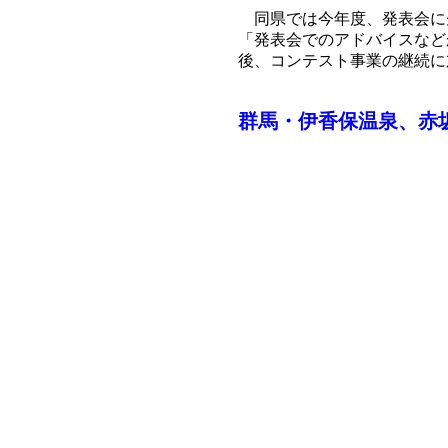
同県では今年度、発表会に
「発表会でのアドバイスなど
後、コンテスト事業の継続に
群馬・伊香保温泉、赤