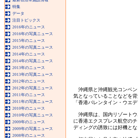
特集
データ
注目トピックス
2016年のニュース
2016年の写真ニュース
2015年のニュース
2015年の写真ニュース
2014年のニュース
2014年の写真ニュース
2013年のニュース
2013年の写真ニュース
2012年のニュース
2012年の写真ニュース
沖縄県と沖縄観光コンベンシ
2011年のニュース
気となっていることなどを背
2011年の写真ニュース
「香港バレンタイン・ウエデ
2010年のニュース
沖縄県は、国内リゾートウエ
2010年の写真ニュース
に香港エクスプレス航空のチ
2009年のニュース
ディングの誘致には好機とな
2009年の写真ニュース
2008年のニュース