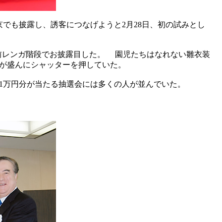
でも披露し、誘客につなげようと2月28日、初の試みとし
Z前レンガ階段でお披露目した。 園児たちはなれない雛衣装
が盛んにシャッターを押していた。
1万円分が当たる抽選会には多くの人が並んでいた。