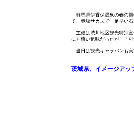
群馬県伊香保温泉の春の風物
て、赤坂サカスで一足早い石
主催は渋川地区観光特別宣伝
に戸惑い気味だったが、「可
当日は観光キャラバンも実施
茨城県、イメージアッ