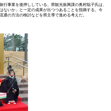
旅行事業を後押ししている。県観光振興課の奥村聡子氏は、
はないか」と一定の成果が出つつあることを指摘する。今
流通の方法の検討などを県主導で進める考えだ。