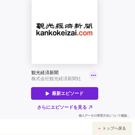
トップへ戻る