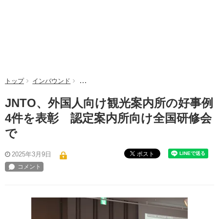
トップ
インバウンド
JNTO、外国人向け観光案内所の好事例4件を表
JNTO、外国人向け観光案内所の好事例
4件を表彰 認定案内所向け全国研修会
で
ポスト
2025年3月9日