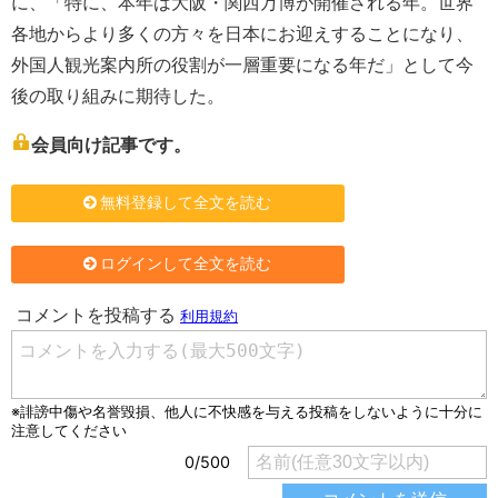
に、「特に、本年は大阪・関西万博が開催される年。世界
各地からより多くの方々を日本にお迎えすることになり、
外国人観光案内所の役割が一層重要になる年だ」として今
後の取り組みに期待した。
会員向け記事です。
無料登録して全文を読む
ログインして全文を読む