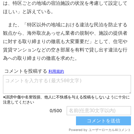
は、特区ごとの地域の宿泊施設の状況を考慮して設定して
ほしい」と訴えている。
また、「特区以外の地域における違法な民泊を防止する
観点から、海外取次あっせん業者の規制や、施設の提供者
に対する取り締まりの徹底も大変重要だ」として、住宅や
賃貸マンションなどの空き部屋を有料で貸し出す違法な行
為への取り締まりの徹底を求めた。