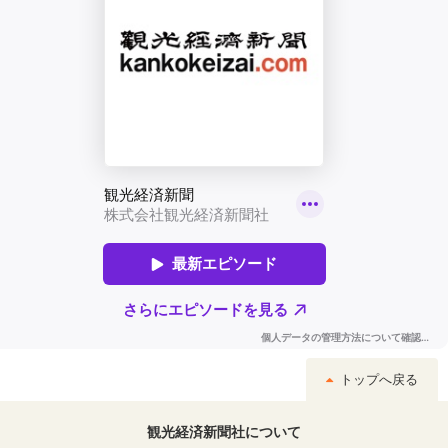
トップへ戻る
観光経済新聞社について