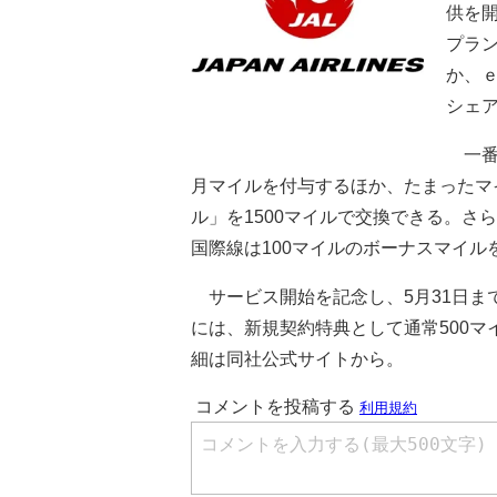
供を開
プラン
か、
シェ
一番
月マイルを付与するほか、たまったマ
ル」を1500マイルで交換できる。さ
国際線は100マイルのボーナスマイル
サービス開始を記念し、5月31日ま
には、新規契約特典として通常500マ
細は同社公式サイトから。