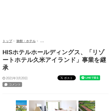
トップ
旅館・ホテル
HISホテルホールディングス、「リゾートホテ
HISホテルホールディングス、「リゾ
ートホテル久米アイランド」事業を継
承
ポスト
2021年3月20日