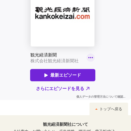
トップへ戻る
観光経済新聞社について