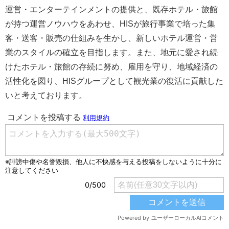
運営・エンターテインメントの提供と、既存ホテル・旅館
が持つ運営ノウハウをあわせ、HISが旅行事業で培った集
客・送客・販売の仕組みを生かし、新しいホテル運営・営
業のスタイルの確立を目指します。また、地元に愛され続
けたホテル・旅館の存続に努め、雇用を守り、地域経済の
活性化を図り、HISグループとして観光業の復活に貢献した
いと考えております。