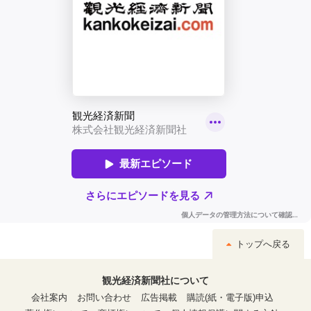
トップへ戻る
観光経済新聞社について
会社案内
お問い合わせ
広告掲載
購読(紙・電子版)申込