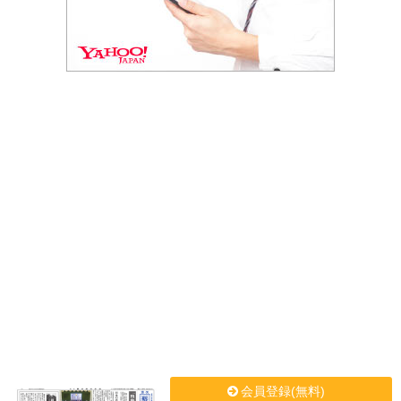
会員登録(無料)