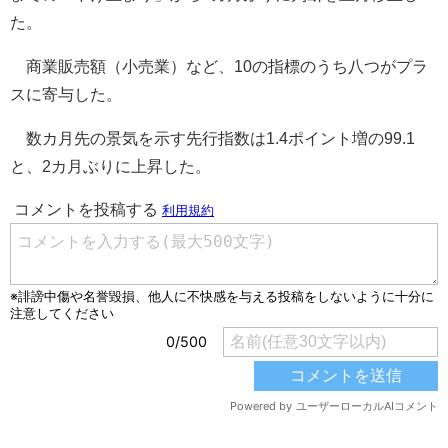
た。
商業販売額（小売業）など、10の指標のうち八つがプラ
スに寄与した。
数カ月先の景気を示す先行指数は1.4ポイント増の99.1
と、2カ月ぶりに上昇した。