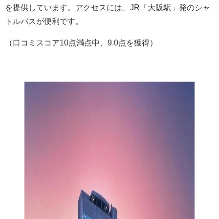
を提供しています。アクセスには、JR「大阪駅」発のシャ
トルバスが便利です。
（口コミスコア10点満点中、9.0点を獲得）