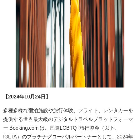
【2024年10月24日】
多種多様な宿泊施設や旅行体験、フライト、レンタカーを
提供する世界最大級のデジタルトラベルプラットフォーマ
ー Booking.com は、国際LGBTQ+旅行協会（以下、
IGLTA）のプラチナグローバルパートナーとして、2024年