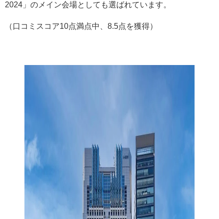
2024」のメイン会場としても選ばれています。
（口コミスコア10点満点中、8.5点を獲得）