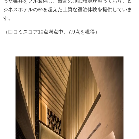
った寝具をフル装備し、最高の睡眠環境が整っており、ビ
ジネスホテルの枠を超えた上質な宿泊体験を提供していま
す。
（口コミスコア10点満点中、7.9点を獲得）