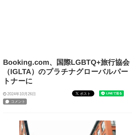
Booking.com、国際LGBTQ+旅行協会
（IGLTA）のプラチナグローバルパー
トナーに
ポスト
2024年10月26日