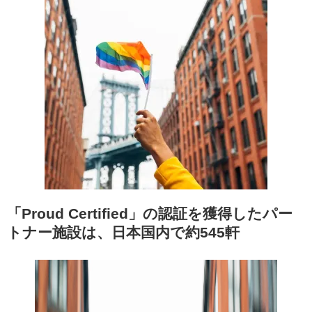
「Proud Certified」の認証を獲得したパー
トナー施設は、日本国内で約545軒