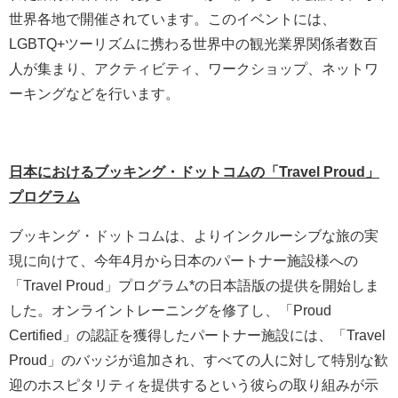
世界各地で開催されています。このイベントには、
LGBTQ+ツーリズムに携わる世界中の観光業界関係者数百
人が集まり、アクティビティ、ワークショップ、ネットワ
ーキングなどを行います。
日本におけるブッキング・ドットコムの「Travel Proud」
プログラム
ブッキング・ドットコムは、よりインクルーシブな旅の実
現に向けて、今年4月から日本のパートナー施設様への
「Travel Proud」プログラム*の日本語版の提供を開始しま
した。オンライントレーニングを修了し、「Proud
Certified」の認証を獲得したパートナー施設には、「Travel
Proud」のバッジが追加され、すべての人に対して特別な歓
迎のホスピタリティを提供するという彼らの取り組みが示