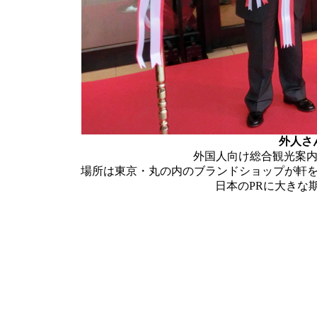
外人さ
外国人向け総合観光案内
場所は東京・丸の内のブランドショップが軒を
日本のPRに大きな