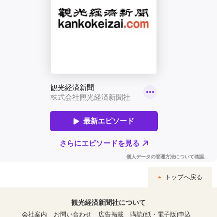
トップへ戻る
観光経済新聞社について
会社案内
お問い合わせ
広告掲載
購読(紙・電子版)申込