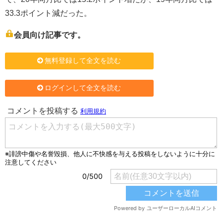
33.3ポイント減だった。
会員向け記事です。
無料登録して全文を読む
ログインして全文を読む