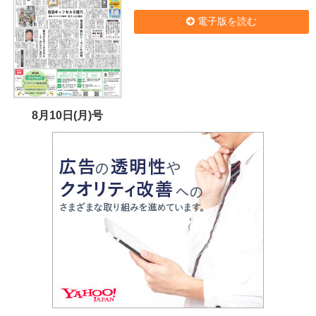
電子版を読む
8月10日(月)号