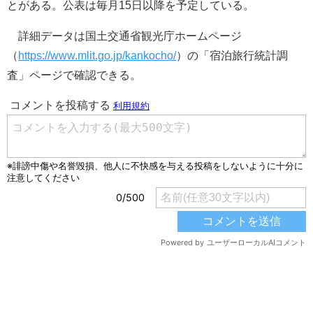
とがある。公表は毎月15日以降を予定している。
詳細データは国土交通省観光庁ホームページ
（
https://www.mlit.go.jp/kankocho/
）の「宿泊旅行統計調
査」ページで確認できる。