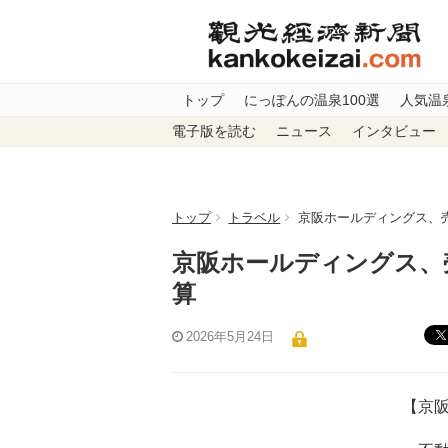
トップ
にっぽんの温泉100選
人気温
電子版を読む
ニュース
インタビュー
トップ
トラベル
京阪ホールディングス、
京阪ホールディングス、売
算
2026年5月24日
【京