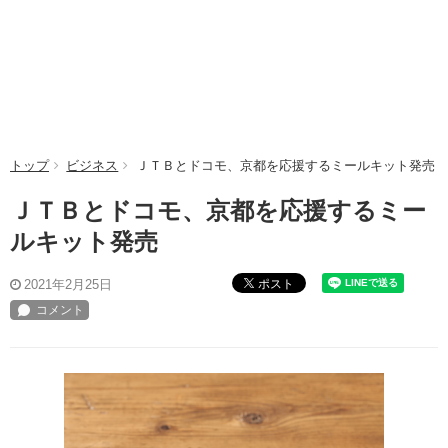
トップ
ビジネス
ＪＴＢとドコモ、京都を応援するミールキット発売
ＪＴＢとドコモ、京都を応援するミー
ルキット発売
ポスト
2021年2月25日