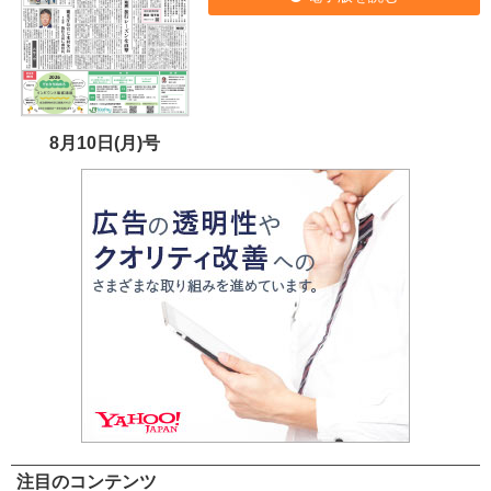
8月10日(月)号
注目のコンテンツ