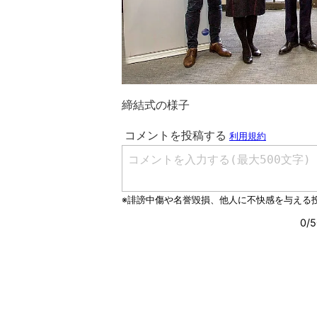
締結式の様子