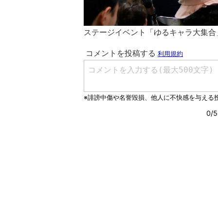
ステージイベント「ゆるキャラ大集合