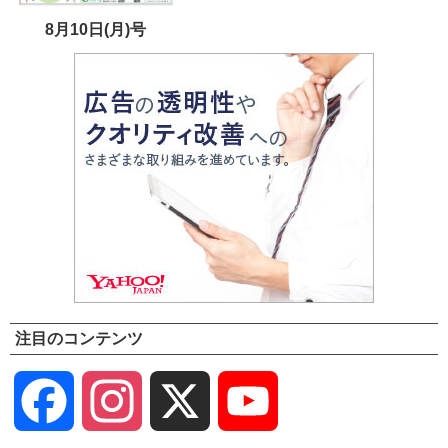
8月10日(月)号
注目のコンテンツ
Facebook
Instagram
X
YouTube