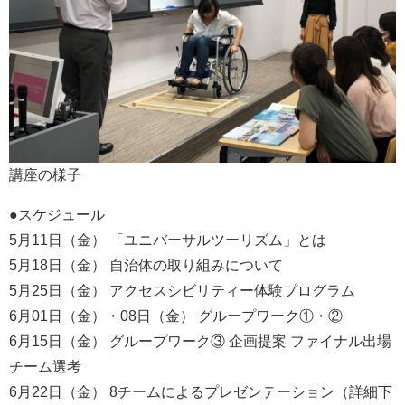
講座の様子
●スケジュール
5月11日（金） 「ユニバーサルツーリズム」とは
5月18日（金） 自治体の取り組みについて
5月25日（金） アクセスシビリティー体験プログラム
6月01日（金）・08日（金） グループワーク①・②
6月15日（金） グループワーク③ 企画提案 ファイナル出場
チーム選考
6月22日（金） 8チームによるプレゼンテーション（詳細下