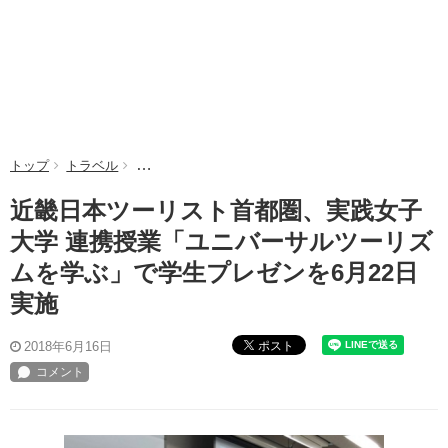
トップ
トラベル
近畿日本ツーリスト首都圏、実践女子大学 連携授業
近畿日本ツーリスト首都圏、実践女子
大学 連携授業「ユニバーサルツーリズ
ムを学ぶ」で学生プレゼンを6月22日
実施
ポスト
2018年6月16日