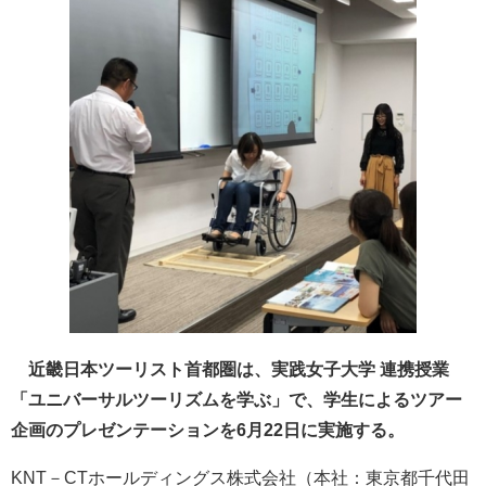
近畿日本ツーリスト首都圏は、実践女子大学 連携授業
「ユニバーサルツーリズムを学ぶ」で、学生によるツアー
企画のプレゼンテーションを6月22日に実施する。
KNT－CTホールディングス株式会社（本社：東京都千代田