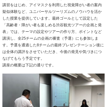
講習をはじめ、アイマスクを利用した視覚障がい者の案内
疑似体験など、ユニバーサルツーリズムのノウハウを活か
した授業を提供しています。最終ゴールとして設定した
「高齢者・障がい者も楽しめる渋谷観光ツアーの企画と発
表」では、テーマの設定やツアーの作り方、ポイントなど
講演し、全25チームの企画の審査（予選）にも参加しま
す。予選を通過した8チームの最終プレゼンテーション後に
は全体の講評をさせていただき、今後の発見や気づきにつ
なげてもらう予定です。
講座の概要は下記の通りです。