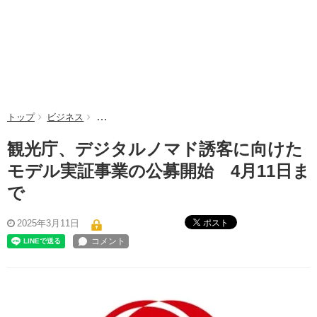
トップ
ビジネス
観光庁、デジタルノマド誘客に向けたモデル実証事業
観光庁、デジタルノマド誘客に向けた
モデル実証事業の公募開始 4月11日ま
で
ポスト
2025年3月11日