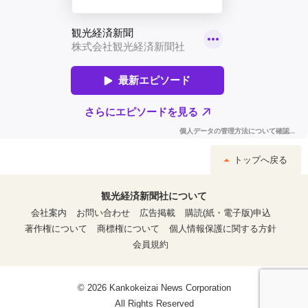
トップへ戻る
観光経済新聞社について
会社案内
お問い合わせ
広告掲載
購読(紙・電子版)申込
著作権について
商標権について
個人情報保護に関する方針
会員規約
© 2026 Kankokeizai News Corporation
All Rights Reserved