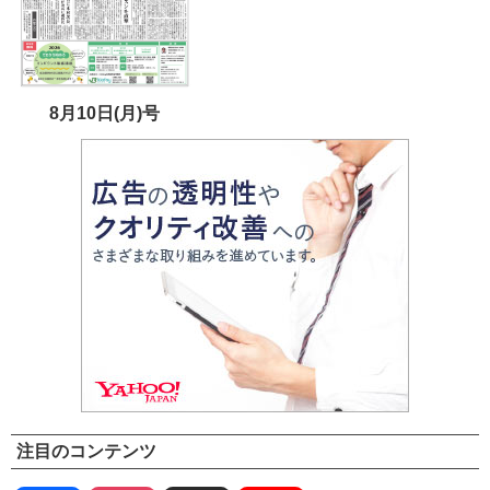
8月10日(月)号
注目のコンテンツ