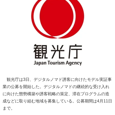
観光庁は3日、デジタルノマド誘客に向けたモデル実証事
業の公募を開始した。デジタルノマドの継続的な受け入れ
に向けた態勢構築や誘客戦略の策定、滞在プログラムの造
成などに取り組む地域を募集している。公募期間は4月11日
まで。