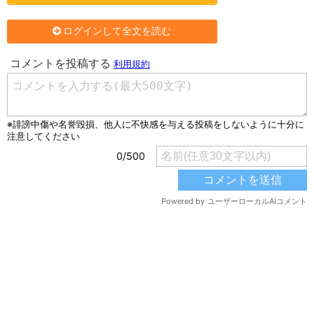
ログインして全文を読む