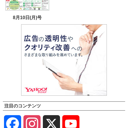
8月10日(月)号
注目のコンテンツ
Facebook
Instagram
X
YouTube