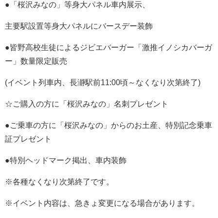
●「桜沢みなの」等身大パネル車内展示、
主要駅設置等身大パネルにバースデー装飾
●皆野高校生徒によるジビエバーガー「激推イノシカバーガ
ー」数量限定販売
(イベント列車内、長瀞駅前11:00頃～なくなり次第終了)
☆ご購入の方に「桜沢みなの」名刺プレゼント
●ご乗車の方に「桜沢みなの」からのお土産、特別記念乗車
証プレゼント
●特別ヘッドマーク掲出、車内装飾
※各種なくなり次第終了です。
※イベント内容は、急きょ変更になる場合があります。