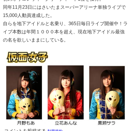
同年11月23日にはさいたまスーパーアリーナ単独ライブで
15,000人動員達成した。
自らを地下アイドルと名乗り、365日毎日ライブ開催中！ラ
イブ本数は年間１０００本を超え、現在地下アイドル最強
の名を欲しいままにしている。