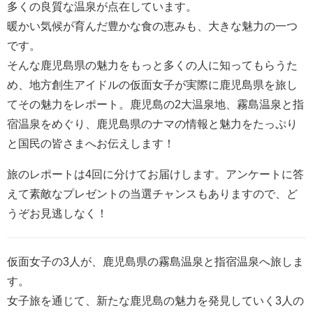
多くの良質な温泉が点在しています。
暖かい気候が育んだ豊かな食の恵みも、大きな魅力の一つ
です。
そんな鹿児島県の魅力をもっと多くの人に知ってもらうた
め、地方創生アイドルの仮面女子が実際に鹿児島県を旅し
てその魅力をレポート。鹿児島の2大温泉地、霧島温泉と指
宿温泉をめぐり、鹿児島県のナマの情報と魅力をたっぷり
と国民の皆さまへお伝えします！
旅のレポートは4回に分けてお届けします。アンケートに答
えて素敵なプレゼントの当選チャンスもありますので、ど
うぞお見逃しなく！
仮面女子の3人が、鹿児島県の霧島温泉と指宿温泉へ旅しま
す。
女子旅を通じて、新たな鹿児島の魅力を発見していく3人の