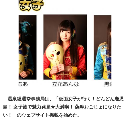
温泉総選挙事務局は、「仮面女子が行く！どんどん鹿児
島！ 女子旅で魅力発見★大満喫！ 薩摩おごじょになりた
い！」のウェブサイト掲載を始めた。