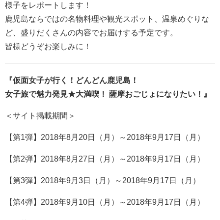
様子をレポートします！
鹿児島ならではの名物料理や観光スポット、温泉めぐりな
ど、盛りだくさんの内容でお届けする予定です。
皆様どうぞお楽しみに！
『仮面女子が行く！どんどん鹿児島！
女子旅で魅力発見★大満喫！ 薩摩おごじょになりたい！』
＜サイト掲載期間＞
【第1弾】2018年8月20日（月）～2018年9月17日（月）
【第2弾】2018年8月27日（月）～2018年9月17日（月）
【第3弾】2018年9月3日（月）～2018年9月17日（月）
【第4弾】2018年9月10日（月）～2018年9月17日（月）