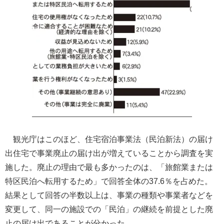
観光庁はこのほど、住宅宿泊事業法（民泊新法）の届け
出住宅で事業廃止の届け出が増えていることから調査を実
施した。廃止の理由で最も多かったのは、「旅館業または
特区民泊へ転用するため」で回答全体の37.6％を占めた。
結果として回答の半数以上は、事業の種類や事業者などを
変更して、同一の施設での「民泊」の継続を前提とした廃
止の届け出であることが分かった。