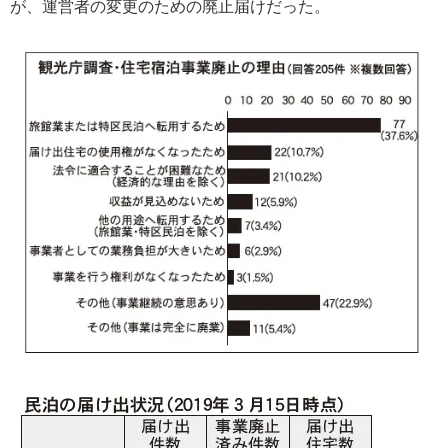
が、運営者の変更のための廃止届けだった。