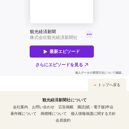
トップへ戻る
観光経済新聞社について
会社案内
お問い合わせ
広告掲載
購読(紙・電子版)申込
著作権について
商標権について
個人情報保護に関する方針
会員規約