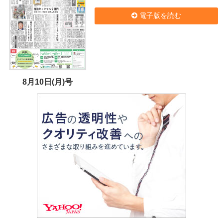
電子版を読む
8月10日(月)号