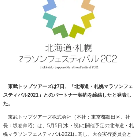
東武トップツアーズは7日、「北海道・札幌マラソンフェ
スティバル2021」とのパートナー契約を締結したと発表し
た。
東武トップツアーズ株式会社（本社：東京都墨田区、社
長：坂巻伸昭）は、5月5日(水・祝)に開催予定の北海道・札
幌マラソンフェスティバル2021に関し、大会実行委員会と