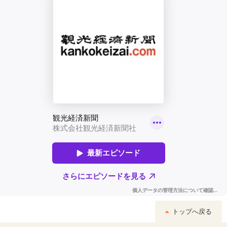
トップへ戻る