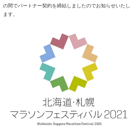
の間でパートナー契約を締結しましたのでお知らせいたし
ます。