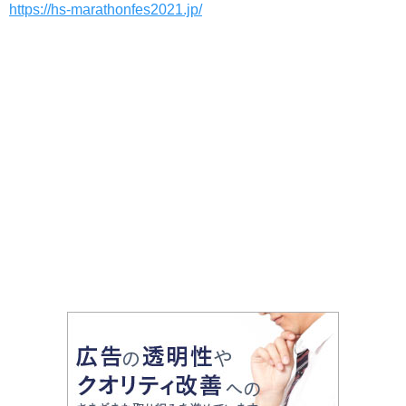
https://hs-marathonfes2021.jp/