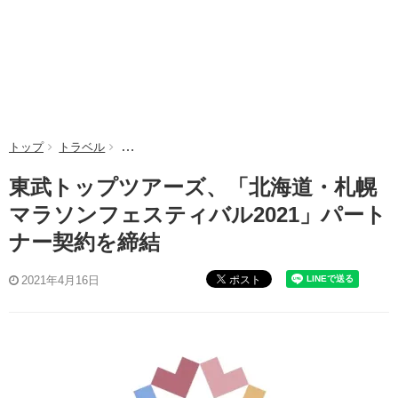
トップ
トラベル
東武トップツアーズ、「北海道・札幌マラソンフェステ
東武トップツアーズ、「北海道・札幌
マラソンフェスティバル2021」パート
ナー契約を締結
ポスト
2021年4月16日