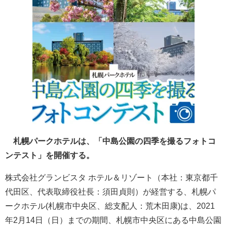
札幌パークホテルは、「中島公園の四季を撮るフォトコ
ンテスト」を開催する。
株式会社グランビスタ ホテル＆リゾート（本社：東京都千
代田区、代表取締役社長：須田貞則）が経営する、札幌パ
ークホテル(札幌市中央区、総支配人：荒木田康)は、2021
年2月14日（日）までの期間、札幌市中央区にある中島公園