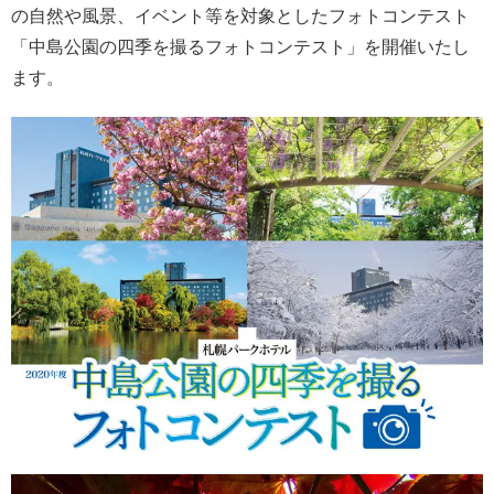
の自然や風景、イベント等を対象としたフォトコンテスト
「中島公園の四季を撮るフォトコンテスト」を開催いたし
ます。