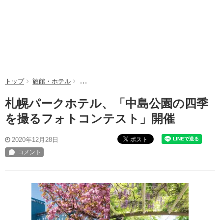
トップ
旅館・ホテル
札幌パークホテル、「中島公園の四季を撮るフォ
札幌パークホテル、「中島公園の四季
を撮るフォトコンテスト」開催
ポスト
2020年12月28日