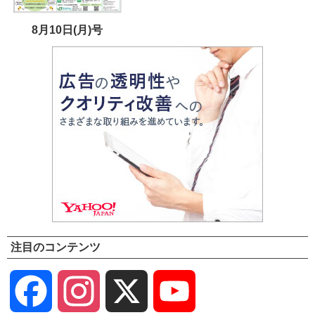
8月10日(月)号
注目のコンテンツ
Facebook
Instagram
X
YouTube