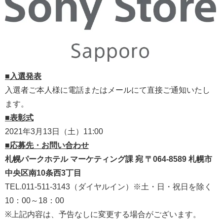
■入選発表
入選者ご本人様に電話またはメールにて直接ご通知いたし
ます。
■表彰式
2021年3月13日（土）11:00
■応募先・お問い合わせ
札幌パークホテル マーケティング課 宛 〒064-8589 札幌市
中央区南10条西3丁目
TEL.011-511-3143（ダイヤルイン）※土・日・祝日を除く
10：00～18：00
※上記内容は、予告なしに変更する場合がございます。