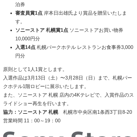
泊券
審査員賞1点
岸本日出雄氏より賞品を贈呈いたしま
す。
ソニーストア 札幌賞1点
ソニーストアお買い物券
10,000円分
入選14点
札幌パークホテル レストランお食事券3,000
円分
原則として1人1賞とします。
入選作品は3月13日（土）〜3月28日（日）まで、札幌パー
クホテル1階ロビーに展示いたします。
また、ソニーストア 札幌 店内の4Kテレビで、入賞作品のス
ライドショー再生を行います。
協力：ソニーストア 札幌
札幌市中央区南1条西3丁目8-20
営業時間 11：00～19：00