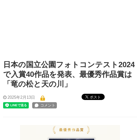
日本の国立公園フォトコンテスト2024
で入賞40作品を発表、最優秀作品賞は
「竜の松と天の川」
ポスト
2025年2月13日