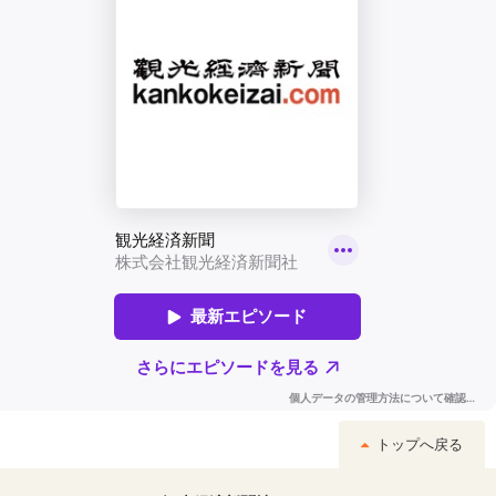
トップへ戻る