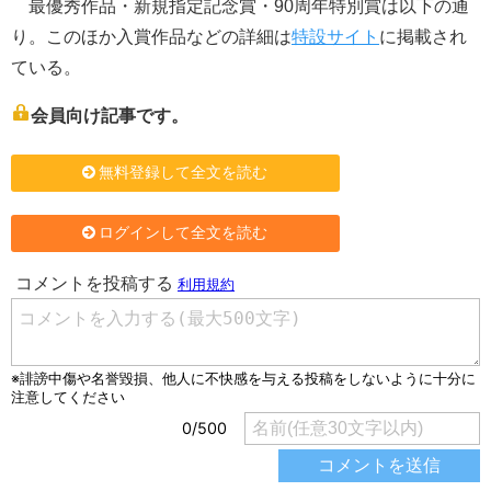
最優秀作品・新規指定記念賞・90周年特別賞は以下の通
り。このほか入賞作品などの詳細は
特設サイト
に掲載され
ている。
会員向け記事です。
無料登録して全文を読む
ログインして全文を読む