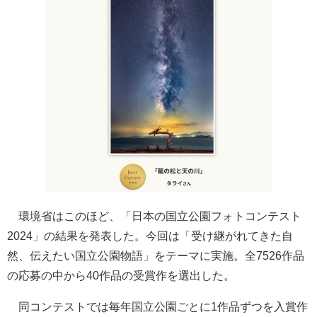
環境省はこのほど、「日本の国立公園フォトコンテスト
2024」の結果を発表した。今回は「受け継がれてきた自
然、伝えたい国立公園物語」をテーマに実施。全7526作品
の応募の中から40作品の受賞作を選出した。
同コンテストでは毎年国立公園ごとに1作品ずつを入賞作