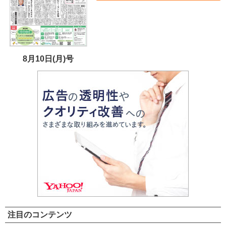
8月10日(月)号
注目のコンテンツ