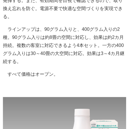
発揮する。また、有効期間を目視で確認できるので、取り
換え忘れを防ぐ。電源不要で快適な空間づくりを実現でき
る。
ラインアップは、90グラム入りと、400グラム入りの2
種。90グラム入りは約8畳の空間に対応し、効果は約2カ月
持続。複数の客室に対応できるよう4本セット。一方の400
グラム入りは30～40畳の大空間に対応。効果は3～4カ月継
続する。
すべて価格はオープン。