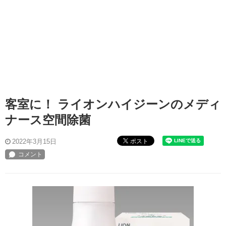
客室に！ ライオンハイジーンのメディ
ナース空間除菌
ポスト
2022年3月15日