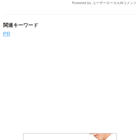
関連キーワード
PR