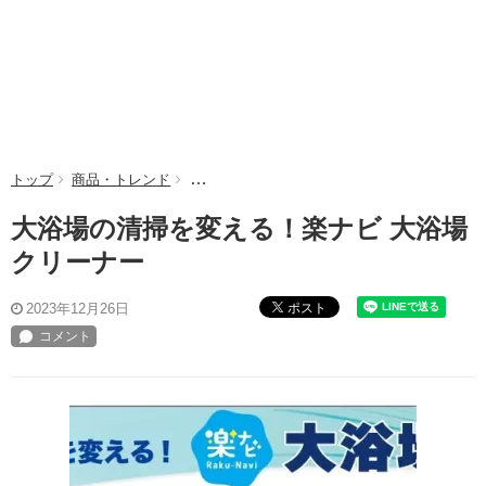
トップ
商品・トレンド
大浴場の清掃を変える！楽ナビ 大浴場クリー
大浴場の清掃を変える！楽ナビ 大浴場
クリーナー
ポスト
2023年12月26日