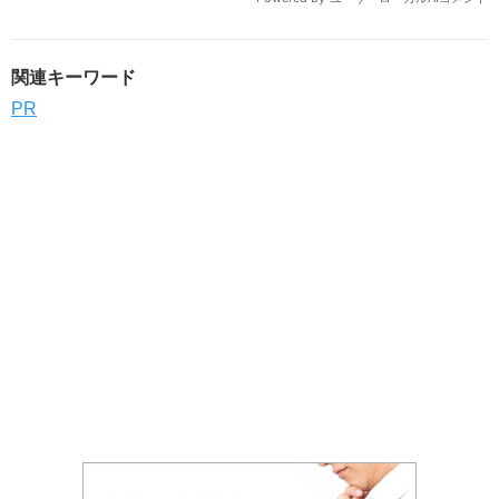
関連キーワード
PR