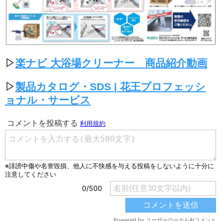
▷
楽ナビ 大浴場クリーナー 商品紹介動画
▷
製品カタログ・SDS | 花王プロフェッシ
ョナル・サービス