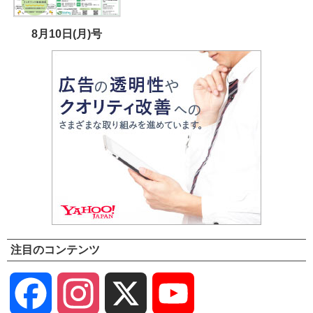
8月10日(月)号
注目のコンテンツ
Facebook
Instagram
X
YouTube