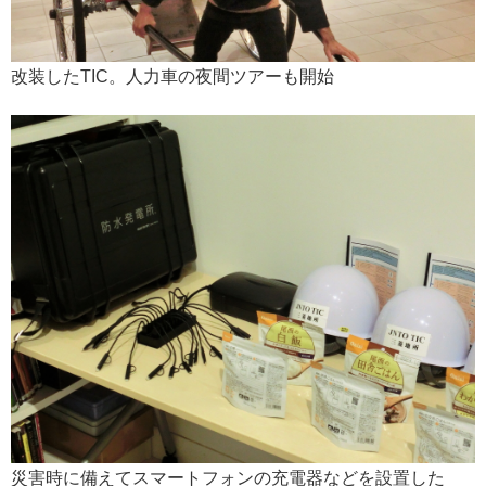
改装したTIC。人力車の夜間ツアーも開始
災害時に備えてスマートフォンの充電器などを設置した