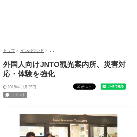
トップ
インバウンド
外国人向けJNTO観光案内所、災害対応・体験を
外国人向けJNTO観光案内所、災害対
応・体験を強化
ポスト
2018年11月25日