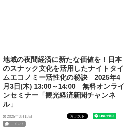
地域の夜間経済に新たな価値を！日本
のスナック文化を活用したナイトタイ
ムエコノミー活性化の秘訣 2025年4
月3日(木) 13:00～14:00 無料オンライ
ンセミナー「観光経済新聞チャンネ
ル」
ポスト
2025年3月18日