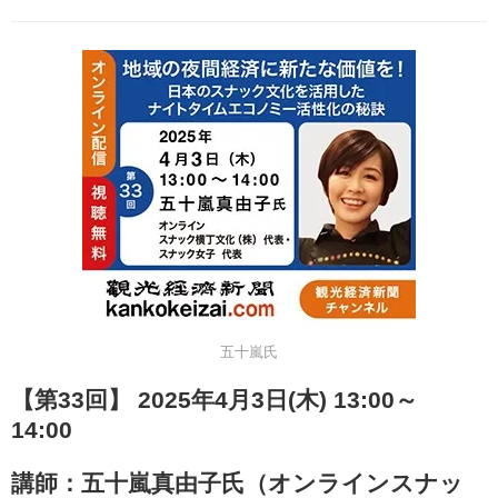
五十嵐氏
【第33回】 2025年4月3日(木) 13:00～
14:00
講師：五十嵐真由子氏（
オンラインスナッ