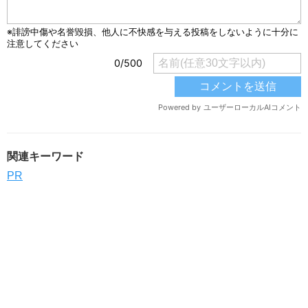
関連キーワード
PR