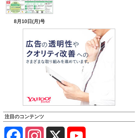
8月10日(月)号
注目のコンテンツ
Facebook
Instagram
X
YouTube