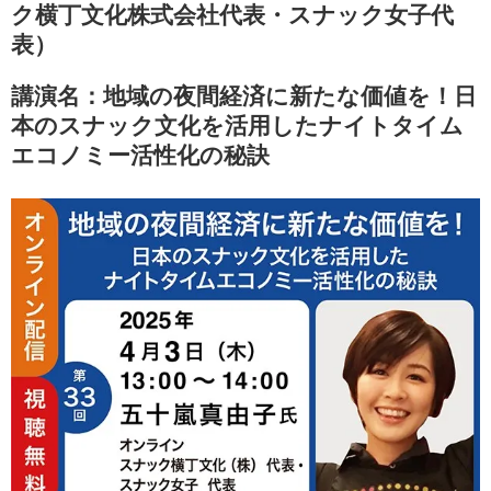
ク横丁文化株式会社代表・スナック女子代
表）
講演名：
地域の夜間経済に新たな価値を！日
本のスナック文化を活用したナイトタイム
エコノミー活性化の秘訣