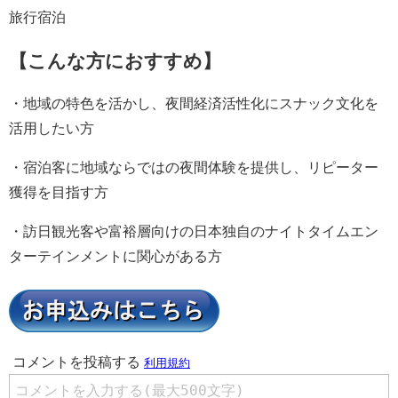
旅行宿泊
【こんな方におすすめ】
・地域の特色を活かし、夜間経済活性化にスナック文化を
活用したい方
・宿泊客に地域ならではの夜間体験を提供し、リピーター
獲得を目指す方
・訪日観光客や富裕層向けの日本独自のナイトタイムエン
ターテインメントに関心がある方