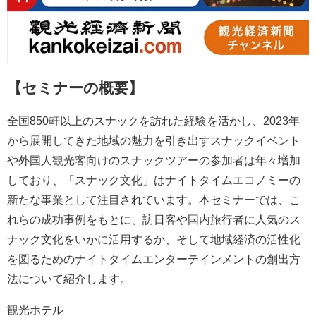
【セミナーの概要】
全国850軒以上のスナックを訪れた経験を活かし、2023年
から展開してきた地域の魅力を引き出すスナックイベント
や外国人観光客向けのスナックツアーの参加者は年々増加
しており、「スナック文化」はナイトタイムエコノミーの
新たな事業として注目されています。本セミナーでは、こ
れらの成功事例をもとに、訪日客や国内旅行者に人気のス
ナック文化をいかに活用するか、そして地域経済の活性化
を図るためのナイトタイムエンターテインメントの創出方
法について紹介します。
観光ホテル