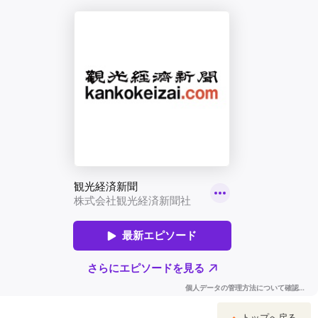
トップへ戻る