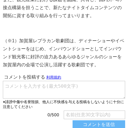
接点構築を担うことで、新たなナイトタイムコンテンツの
開拓に資する取り組みを行ってまいります。
（※1）加賀屋レプラカン歌劇団は、ディナーショーやイベ
ントショーをはじめ、インバウンドショーとしてインバウ
ンド観光客に好評の迫力あるあらゆるジャンルのショーを
加賀屋内の会場で公演し活躍する歌劇団です。