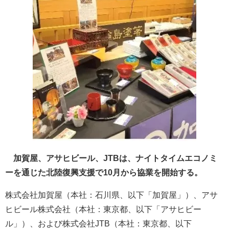
加賀屋、アサヒビール、JTBは、ナイトタイムエコノミ
ーを通じた北陸復興支援で10月から協業を開始する。
株式会社加賀屋（本社：石川県、以下「加賀屋」）、アサ
ヒビール株式会社（本社：東京都、以下「アサヒビー
ル」）、および株式会社JTB（本社：東京都、以下