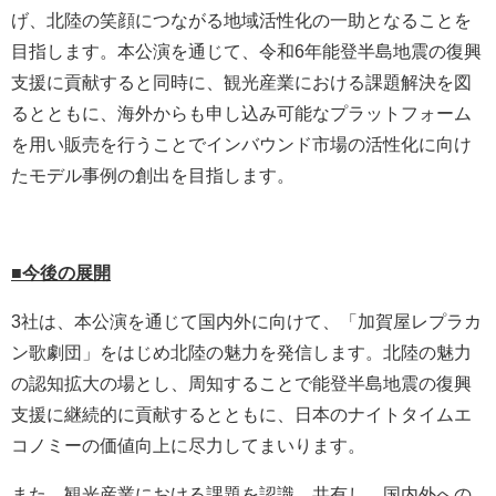
げ、北陸の笑顔につながる地域活性化の一助となることを
目指します。本公演を通じて、令和6年能登半島地震の復興
支援に貢献すると同時に、観光産業における課題解決を図
るとともに、海外からも申し込み可能なプラットフォーム
を用い販売を行うことでインバウンド市場の活性化に向け
たモデル事例の創出を目指します。
■今後の展開
3社は、本公演を通じて国内外に向けて、「加賀屋レプラカ
ン歌劇団」をはじめ北陸の魅力を発信します。北陸の魅力
の認知拡大の場とし、周知することで能登半島地震の復興
支援に継続的に貢献するとともに、日本のナイトタイムエ
コノミーの価値向上に尽力してまいります。
また、観光産業における課題を認識、共有し、国内外への