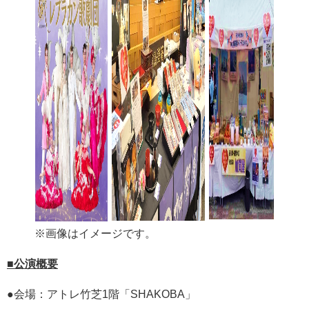
※画像はイメージです。
■公演概要
●会場：アトレ竹芝1階「SHAKOBA」