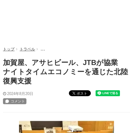
トップ
トラベル
加賀屋、アサヒビール、JTBが協業 ナイトタイム
加賀屋、アサヒビール、JTBが協業
ナイトタイムエコノミーを通じた北陸
復興支援
ポスト
2024年8月20日